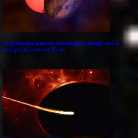
Астрономы нашли мигающую звезду возле
центра Млечного Пути
10.06.2022