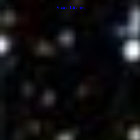
Авторские права © 2026
Space Liceum.
.