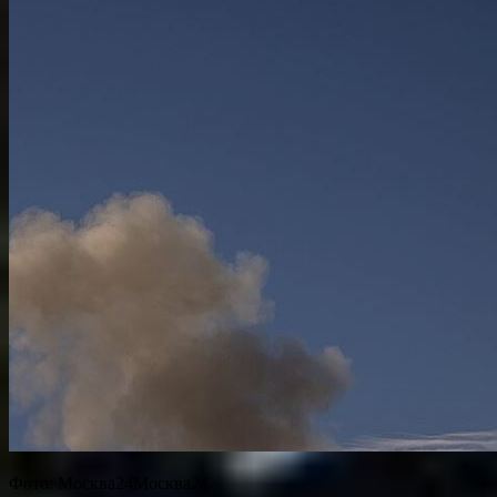
Фото: Москва24Москва24