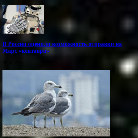
В России оценили возможность отправки на
Марс «кентавра»
09.06.2022