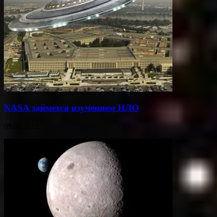
NASA займется изучением НЛО
09.06.2022