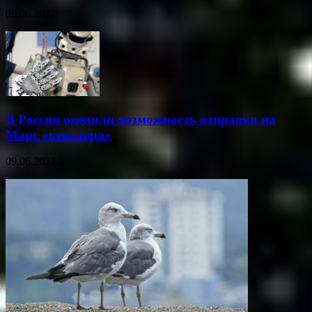
09.06.2022
В России оценили возможность отправки на
Марс «кентавра»
09.06.2022