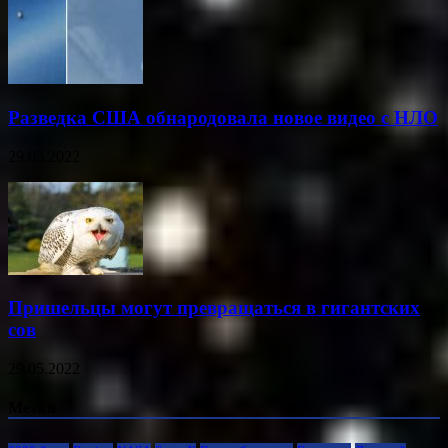
Разведка США обнародовала новое видео с НЛО
29.05.2022
Пришельцы могут превращаться в гигантских
сов
29.05.2022
Метки