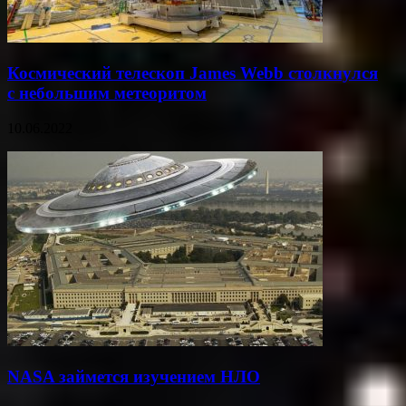
Космический телескоп James Webb столкнулся
с небольшим метеоритом
10.06.2022
NASA займется изучением НЛО