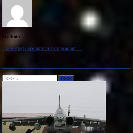
О admin
Посмотреть все записи автора admin →
Поиск
Найти: