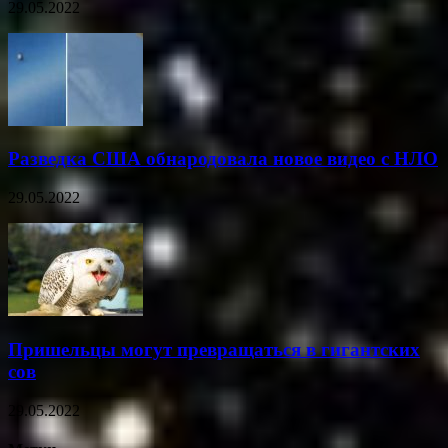
29.05.2022
Разведка США обнародовала новое видео с НЛО
29.05.2022
Пришельцы могут превращаться в гигантских
сов
29.05.2022