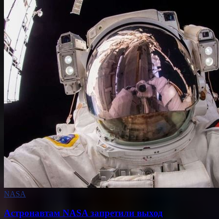
NASA
Астронавтам NASA запретили выход