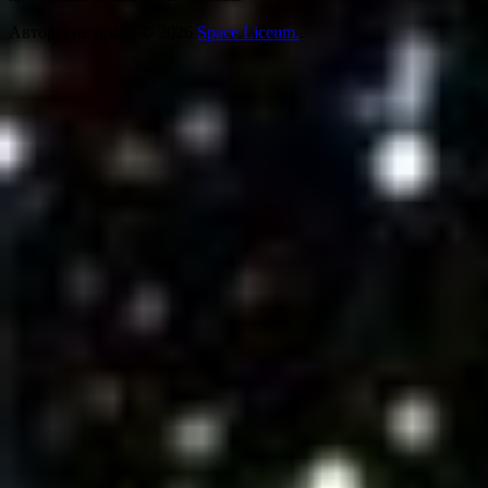
Авторские права © 2026
Space Liceum.
.