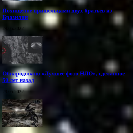
Похищение пришельцами двух братьев из
Бразилии
29.05.2022
Обнародовано «Лучшее фото НЛО», сделанное
50 лет назад
29.05.2022