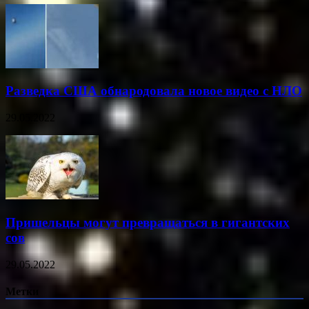
Разведка США обнародовала новое видео с НЛО
29.05.2022
Пришельцы могут превращаться в гигантских
сов
29.05.2022
Метки